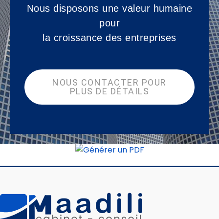
Nous disposons une valeur humaine
pour
la croissance des entreprises
NOUS CONTACTER POUR
PLUS DE DÉTAILS