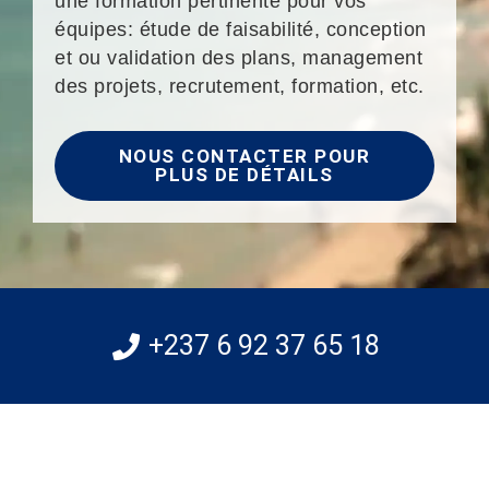
une formation pertinente pour vos
équipes: étude de faisabilité, conception
et ou validation des plans, management
des projets, recrutement, formation, etc.
NOUS CONTACTER POUR
PLUS DE DÉTAILS
+237 6 92 37 65 18