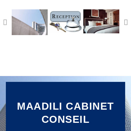
MAADILI CABINET
CONSEIL