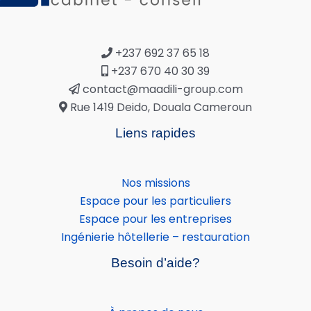
+237 692 37 65 18
+237 670 40 30 39
contact@maadili-group.com
Rue 1419 Deido, Douala Cameroun
Liens rapides
Nos missions
Espace pour les particuliers
Espace pour les entreprises
Ingénierie hôtellerie – restauration
Besoin d’aide?