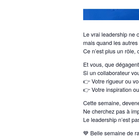
Le vrai leadership ne
mais quand les autres
Ce n’est plus un rôle, 
Et vous, que dégagent
Si un collaborateur vo
👉 Votre rigueur ou vo
👉 Votre inspiration ou
Cette semaine, devene
Ne cherchez pas à impr
Le leadership n’est pa
💙 Belle semaine de r