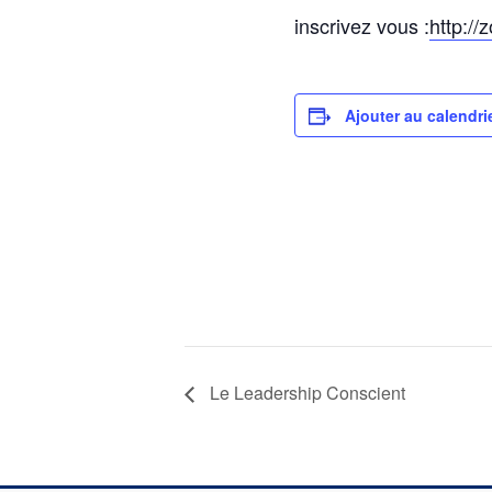
inscrivez vous :
http:/
Ajouter au calendri
Le Leadership Conscient