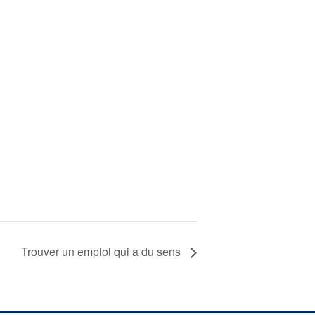
Trouver un emploi qui a du sens