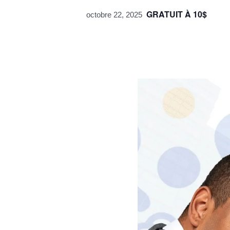
GRATUIT À 10$
octobre 22, 2025